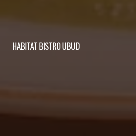
HABITAT BISTRO UBUD