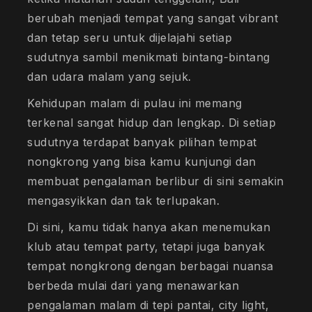
berubah menjadi tempat yang sangat vibrant
dan tetap seru untuk dijelajahi setiap
sudutnya sambil menikmati bintang-bintang
dan udara malam yang sejuk.
Kehidupan malam di pulau ini memang
terkenal sangat hidup dan lengkap. Di setiap
sudutnya terdapat banyak pilihan tempat
nongkrong yang bisa kamu kunjungi dan
membuat pengalaman berlibur di sini semakin
mengasyikkan dan tak terlupakan.
Di sini, kamu tidak hanya akan menemukan
klub atau tempat party, tetapi juga banyak
tempat nongkrong dengan berbagai nuansa
berbeda mulai dari yang menawarkan
pengalaman malam di tepi pantai, city light,