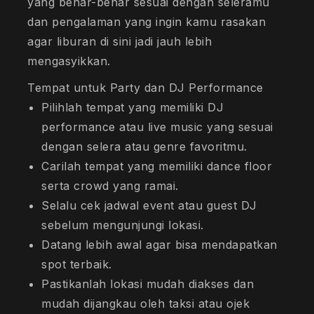
yang benar-benar sesuai dengan seleramu
dan pengalaman yang ingin kamu rasakan
agar liburan di sini jadi jauh lebih
mengasyikkan.
Tempat untuk Party dan DJ Performance
Pilihlah tempat yang memiliki DJ
performance atau live music yang sesuai
dengan selera atau genre favoritmu.
Carilah tempat yang memiliki dance floor
serta crowd yang ramai.
Selalu cek jadwal event atau guest DJ
sebelum mengunjungi lokasi.
Datang lebih awal agar bisa mendapatkan
spot terbaik.
Pastikanlah lokasi mudah diakses dan
mudah dijangkau oleh taksi atau ojek