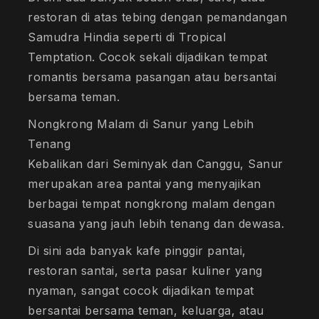
restoran di atas tebing dengan pemandangan
Samudra Hindia seperti di Tropical
Temptation. Cocok sekali dijadikan tempat
romantis bersama pasangan atau bersantai
bersama teman.
Nongkrong Malam di Sanur yang Lebih
Tenang
Kebalikan dari Seminyak dan Canggu, Sanur
merupakan area pantai yang menyajikan
berbagai tempat nongkrong malam dengan
suasana yang jauh lebih tenang dan dewasa.
Di sini ada banyak kafe pinggir pantai,
restoran santai, serta pasar kuliner yang
nyaman, sangat cocok dijadikan tempat
bersantai bersama teman, keluarga, atau