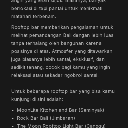
angin yang lebih sejuk. Biasanya, banyak
berlokasi di tepi pantai untuk menikmati
matahari terbenam.
Rooftop bar memberikan pengalaman untuk
melihat pemandangan Bali dengan lebih luas
tanpa terhalang oleh bangunan karena
posisinya di atas. Atmosfer yang ditawarkan
juga biasanya lebih santai, eksklusif, dan
sedikit tenang, cocok bagi kamu yang ingin
relaksasi atau sekadar ngobrol santai.
Untuk beberapa rooftop bar yang bisa kamu
kunjungi di sini adalah:
MoonLite Kitchen and Bar (Seminyak)
Rock Bar Bali (Jimbaran)
The Moon Rooftop Light Bar (Canggu)