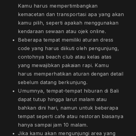
Kamu harus mempertimbangkan
kemacetan dan transportasi apa yang akan
kamu pilih, seperti apakah menggunakan
kendaraan sewaan atau ojek online.
Beberapa tempat memiliki aturan dress
code yang harus diikuti oleh pengunjung,
contohnya beach club atau kelas atas
yang mewajibkan pakaian rapi. Kamu
harus memperhatikan aturan dengan detail
sebelum datang berkunjung.
Umumnya, tempat-tempat hiburan di Bali
dapat tutup hingga larut malam atau
bahkan dini hari, namun untuk beberapa
tempat seperti cafe atau restoran biasanya
hanya sampai jam 10 malam.
Jika kamu akan mengunjungi area yang