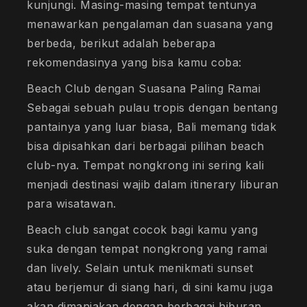
kunjungi. Masing-masing tempat tentunya
menawarkan pengalaman dan suasana yang
berbeda, berikut adalah beberapa
rekomendasinya yang bisa kamu coba:
Beach Club dengan Suasana Paling Ramai
Sebagai sebuah pulau tropis dengan bentang
pantainya yang luar biasa, Bali memang tidak
bisa dipisahkan dari berbagai pilihan beach
club-nya. Tempat nongkrong ini sering kali
menjadi destinasi wajib dalam itinerary liburan
para wisatawan.
Beach club sangat cocok bagi kamu yang
suka dengan tempat nongkrong yang ramai
dan lively. Selain untuk menikmati sunset
atau berjemur di siang hari, di sini kamu juga
akan dimanjakan dengan berbagai hiburan