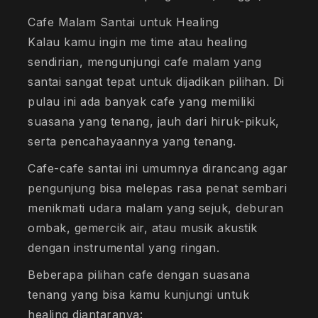
Cafe Malam Santai untuk Healing
Kalau kamu ingin me time atau healing
sendirian, mengunjungi cafe malam yang
santai sangat tepat untuk dijadikan pilihan. Di
pulau ini ada banyak cafe yang memiliki
suasana yang tenang, jauh dari hiruk-pikuk,
serta pencahayaannya yang tenang.
Cafe-cafe santai ini umumnya dirancang agar
pengunjung bisa melepas rasa penat sembari
menikmati udara malam yang sejuk, deburan
ombak, gemercik air, atau musik akustik
dengan instrumental yang ringan.
Beberapa pilihan cafe dengan suasana
tenang yang bisa kamu kunjungi untuk
healing diantaranya: