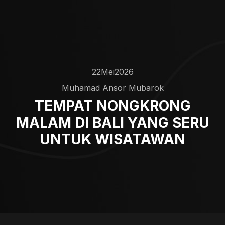
22
Mei
2026
Muhamad Ansor Mubarok
TEMPAT NONGKRONG
MALAM DI BALI YANG SERU
UNTUK WISATAWAN