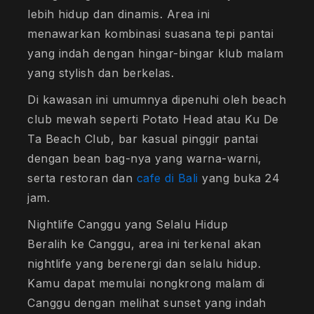
lebih hidup dan dinamis. Area ini
menawarkan kombinasi suasana tepi pantai
yang indah dengan hingar-bingar klub malam
yang stylish dan berkelas.
Di kawasan ini umumnya dipenuhi oleh beach
club mewah seperti Potato Head atau Ku De
Ta Beach Club, bar kasual pinggir pantai
dengan bean bag-nya yang warna-warni,
serta restoran dan
cafe di Bali
yang buka 24
jam.
Nightlife Canggu yang Selalu Hidup
Beralih ke Canggu, area ini terkenal akan
nightlife yang berenergi dan selalu hidup.
Kamu dapat memulai nongkrong malam di
Canggu dengan melihat sunset yang indah