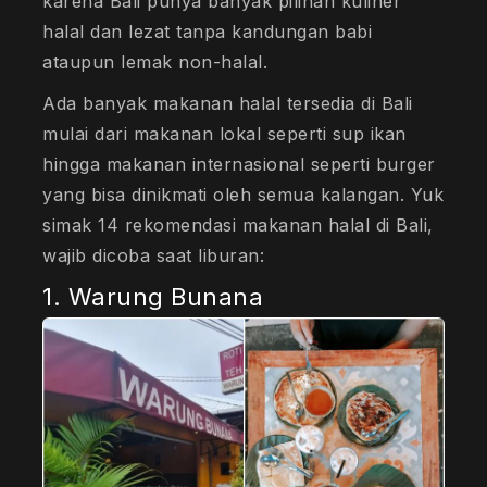
karena Bali punya banyak pilihan kuliner
halal dan lezat tanpa kandungan babi
ataupun lemak non-halal.
Ada banyak makanan halal tersedia di Bali
mulai dari makanan lokal seperti sup ikan
hingga makanan internasional seperti burger
yang bisa dinikmati oleh semua kalangan. Yuk
simak 14 rekomendasi makanan halal di Bali,
wajib dicoba saat liburan:
1. Warung Bunana