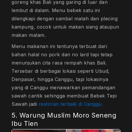
goreng khas Bali yang garing di luar dan
lembut di dalam. Menu bebek satu ini
dilengkapi dengan sambal matah dan plecing
kampung, cocok untuk makan siang ataupun
makan malam.
Menu makanan ini tentunya terbuat dari
bahan halal no pork dan no lard tapi tetap
menunjukan cita rasa rempah khas Bali.
Tersebar di berbagai lokasi seperti Ubud,
Denpasar, hingga Canggu, tapi lokasinya
yang di Canggu menawarkan pemandangan
sawah cantik sehingga membuat Bebek Tepi
Sawah jadi
restoran terbaik di Canggu.
5. Warung Muslim Moro Seneng
Ibu Tien