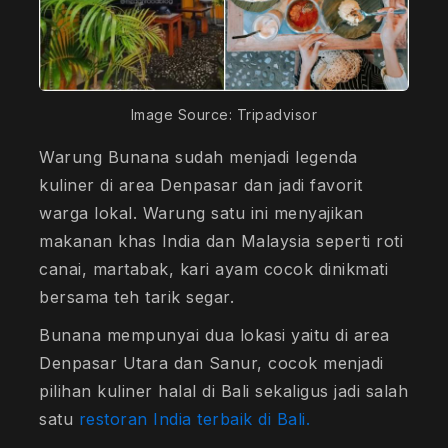
Image Source: Tripadvisor
Warung Bunana sudah menjadi legenda
kuliner di area Denpasar dan jadi favorit
warga lokal. Warung satu ini menyajikan
makanan khas India dan Malaysia seperti roti
canai, martabak, kari ayam cocok dinikmati
bersama teh tarik segar.
Bunana mempunyai dua lokasi yaitu di area
Denpasar Utara dan Sanur, cocok menjadi
pilihan kuliner halal di Bali sekaligus jadi salah
satu
restoran India terbaik di Bali.