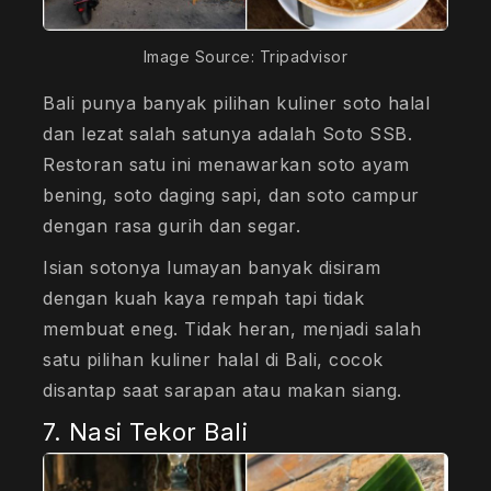
Image Source: Tripadvisor
Bali punya banyak pilihan kuliner soto halal
dan lezat salah satunya adalah Soto SSB.
Restoran satu ini menawarkan soto ayam
bening, soto daging sapi, dan soto campur
dengan rasa gurih dan segar.
Isian sotonya lumayan banyak disiram
dengan kuah kaya rempah tapi tidak
membuat eneg. Tidak heran, menjadi salah
satu pilihan kuliner halal di Bali, cocok
disantap saat sarapan atau makan siang.
7. Nasi Tekor Bali