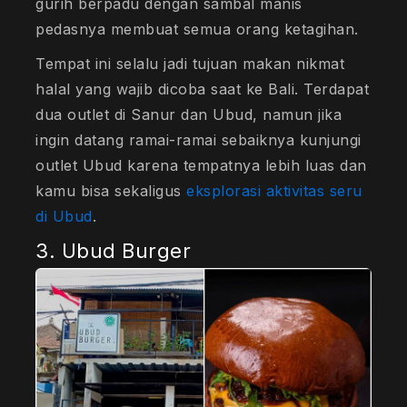
gurih berpadu dengan sambal manis
pedasnya membuat semua orang ketagihan.
Tempat ini selalu jadi tujuan makan nikmat
halal yang wajib dicoba saat ke Bali. Terdapat
dua outlet di Sanur dan Ubud, namun jika
ingin datang ramai-ramai sebaiknya kunjungi
outlet Ubud karena tempatnya lebih luas dan
kamu bisa sekaligus
eksplorasi aktivitas seru
di Ubud
.
3. Ubud Burger