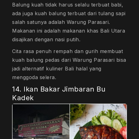
Balung kuah tidak harus selalu terbuat babi,
ada juga kuah balung terbuat dari tulang sapi
salah satunya adalah Warung Parasari.
Makanan ini adalah makanan khas Bali Utara
disajikan dengan nasi putih.
Cita rasa penuh rempah dan gurih membuat
kuah balung pedas dari Warung Parasari bisa
jadi alternatif kuliner Bali halal yang
menggoda selera.
14. Ikan Bakar Jimbaran Bu
Kadek