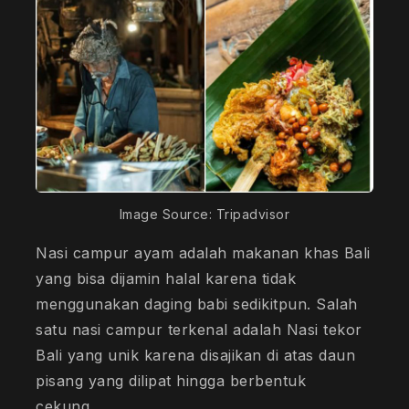
Image Source: Tripadvisor
Nasi campur ayam adalah makanan khas Bali
yang bisa dijamin halal karena tidak
menggunakan daging babi sedikitpun. Salah
satu nasi campur terkenal adalah Nasi tekor
Bali yang unik karena disajikan di atas daun
pisang yang dilipat hingga berbentuk
cekung.