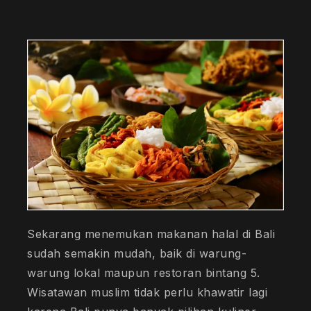
Sekarang menemukan makanan halal di Bali
sudah semakin mudah, baik di warung-
warung lokal maupun restoran bintang 5.
Wisatawan muslim tidak perlu khawatir lagi