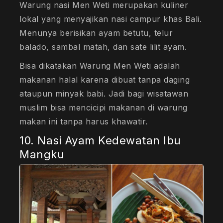
Warung nasi Men Weti merupakan kuliner
lokal yang menyajikan nasi campur khas Bali.
Menunya berisikan ayam betutu, telur
balado, sambal matah, dan sate lilit ayam.
Bisa dikatakan Warung Men Weti adalah
makanan halal karena dibuat tanpa daging
ataupun minyak babi. Jadi bagi wisatawan
muslim bisa mencicipi makanan di warung
makan ini tanpa harus khawatir.
10. Nasi Ayam Kedewatan Ibu
Mangku