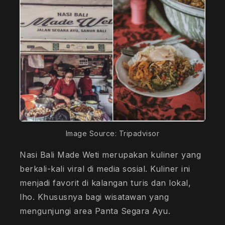
Image Source: Tripadvisor
Nasi Bali Made Weti merupakan kuliner yang
berkali-kali viral di media sosial. Kuliner ini
menjadi favorit di kalangan turis dan lokal,
lho. Khususnya bagi wisatawan yang
mengunjungi area Panta Segara Ayu.