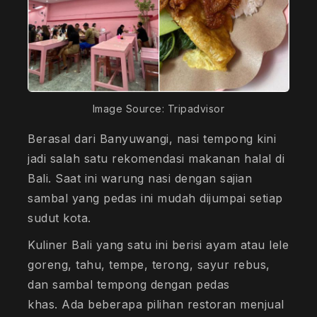
Image Source: Tripadvisor
Berasal dari Banyuwangi, nasi tempong kini
jadi salah satu rekomendasi makanan halal di
Bali. Saat ini warung nasi dengan sajian
sambal yang pedas ini mudah dijumpai setiap
sudut kota.
Kuliner Bali yang satu ini berisi ayam atau lele
goreng, tahu, tempe, terong, sayur rebus,
dan sambal tempong dengan pedas
khas. Ada beberapa pilihan restoran menjual