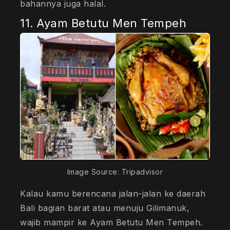
bahannya juga halal.
11. Ayam Betutu Men Tempeh
Image Source: Tripadvisor
Kalau kamu berencana jalan-jalan ke daerah
Bali bagian barat atau menuju Gilimanuk,
wajib mampir ke Ayam Betutu Men Tempeh.