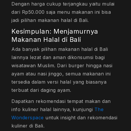
Dengan harga cukup terjangkau yaitu mulai
dari Rp50.000 saja menu makanan ini bisa
jadi pilihan makanan halal di Bali.
Kesimpulan: Menjamurnya
Makanan Halal di Bali
Ada banyak pilihan makanan halal di Bali
lainnya lezat dan aman dikonsumsi bagi
wisatawan Muslim. Dari burger hingga nasi
ayam atau nasi jinggo, semua makanan ini
tersedia dalam versi halal yang biasanya
terbuat dari daging ayam.
Dapatkan rekomendasi tempat makan dan
info kuliner halal lainnya, kunjungi
The
Wonderspace
untuk insight dan rekomendasi
kuliner di Bali.