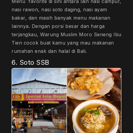
Menu favorite di sini antara lain nasi campur,
nasi rawon, nasi soto daging, nasi ayam
bakar, dan masih banyak menu makanan
lainnya. Dengan porsi besar dan harga
terjangkau, Warung Muslim Moro Seneng Ibu
Tien cocok buat kamu yang mau makanan
rumahan enak dan halal di Bali.
6. Soto SSB