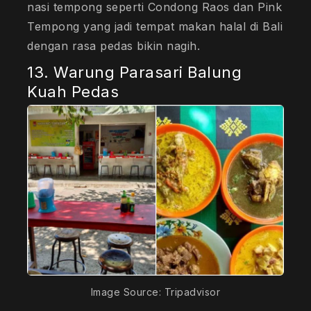
nasi tempong seperti Condong Raos dan Pink
Tempong yang jadi tempat makan halal di Bali
dengan rasa pedas bikin nagih.
13. Warung Parasari Balung
Kuah Pedas
Image Source: Tripadvisor