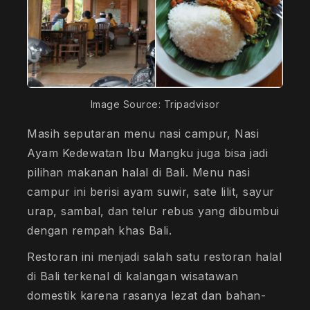
Image Source: Tripadvisor
Masih seputaran menu nasi campur, Nasi
Ayam Kedewatan Ibu Mangku juga bisa jadi
pilihan makanan halal di Bali. Menu nasi
campur ini berisi ayam suwir, sate lilit, sayur
urap, sambal, dan telur rebus yang dibumbui
dengan rempah khas Bali.
Restoran ini menjadi salah satu restoran halal
di Bali terkenal di kalangan wisatawan
domestik karena rasanya lezat dan bahan-