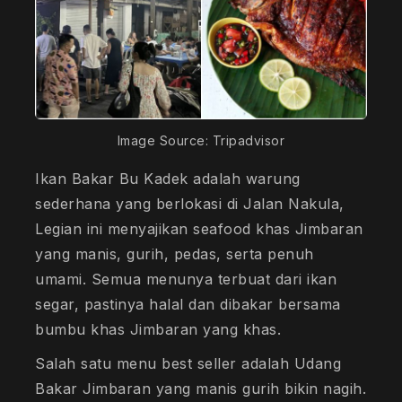
Image Source: Tripadvisor
Ikan Bakar Bu Kadek adalah warung
sederhana yang berlokasi di Jalan Nakula,
Legian ini menyajikan seafood khas Jimbaran
yang manis, gurih, pedas, serta penuh
umami. Semua menunya terbuat dari ikan
segar, pastinya halal dan dibakar bersama
bumbu khas Jimbaran yang khas.
Salah satu menu best seller adalah Udang
Bakar Jimbaran yang manis gurih bikin nagih.