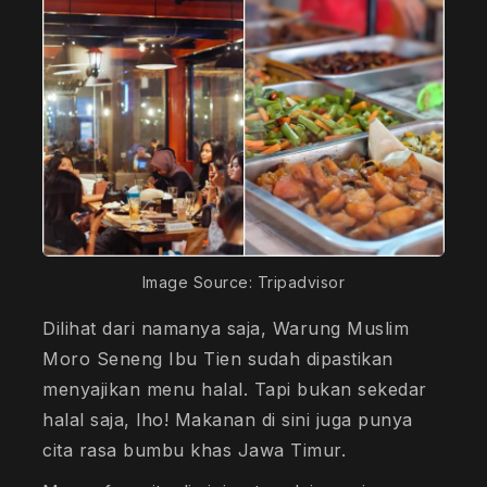
Image Source: Tripadvisor
Dilihat dari namanya saja, Warung Muslim
Moro Seneng Ibu Tien sudah dipastikan
menyajikan menu halal. Tapi bukan sekedar
halal saja, lho! Makanan di sini juga punya
cita rasa bumbu khas Jawa Timur.