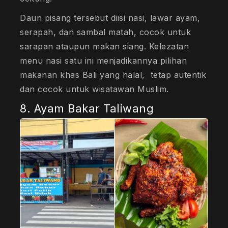
Daun pisang tersebut diisi nasi, lawar ayam,
serapah, dan sambal matah, cocok untuk
sarapan ataupun makan siang. Kelezatan
menu nasi satu ini menjadikannya pilihan
makanan khas Bali yang halal, tetap autentik
dan cocok untuk wisatawan Muslim.
8. Ayam Bakar Taliwang