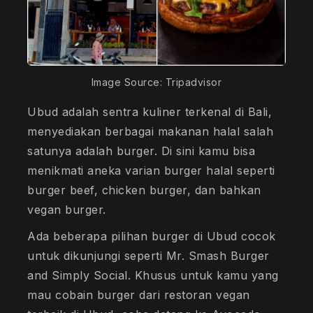
Image Source: Tripadvisor
Ubud adalah sentra kuliner terkenal di Bali,
menyediakan berbagai makanan halal salah
satunya adalah burger. Di sini kamu bisa
menikmati aneka varian burger halal seperti
burger beef, chicken burger, dan bahkan
vegan burger.
Ada beberapa pilihan burger di Ubud cocok
untuk dikunjungi seperti Mr. Smash Burger
and Simply Social. Khusus untuk kamu yang
mau cobain burger dari restoran vegan