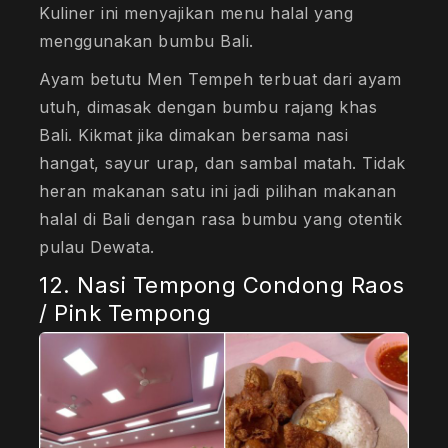
Kuliner ini menyajikan menu halal yang
menggunakan bumbu Bali.
Ayam betutu Men Tempeh terbuat dari ayam
utuh, dimasak dengan bumbu rajang khas
Bali. Kikmat jika dimakan bersama nasi
hangat, sayur urap, dan sambal matah. Tidak
heran makanan satu ini jadi pilihan makanan
halal di Bali dengan rasa bumbu yang otentik
pulau Dewata.
12. Nasi Tempong Condong Raos
/ Pink Tempong