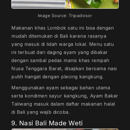
Image Source: Tripadvisor
Makanan khas Lombok satu ini bisa dengan
mudah ditemukan di Bali karena rasanya
yang masuk di lidah warga lokal. Menu satu
ini terbuat dari daging ayam yang dibakar
dengan sambal pedas manis khas rempah
Nusa Tenggara Barat, disajikan bersama nasi
putih hangat dengan plecing kangkung.
Menggunakan ayam sebagai bahan utama
serta kondimen sayur kangkung, Ayam Bakar
Taliwang masuk dalam daftar makanan halal
di Bali yang wajib dicoba.
9. Nasi Bali Made Weti